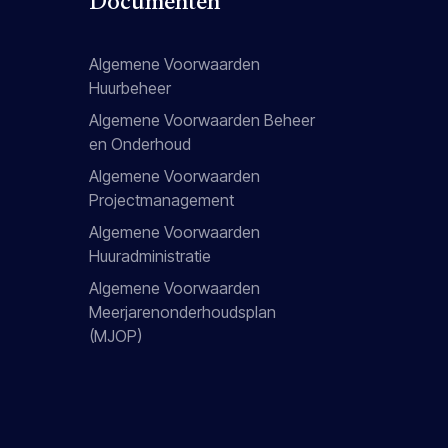
Documenten
Algemene Voorwaarden
Huurbeheer
Algemene Voorwaarden Beheer
en Onderhoud
Algemene Voorwaarden
Projectmanagement
Algemene Voorwaarden
Huuradministratie
Algemene Voorwaarden
Meerjarenonderhoudsplan
(MJOP)