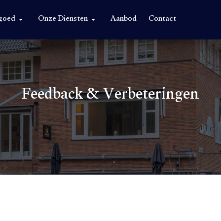
goed
Onze Diensten
Aanbod
Contact
Feedback & Verbeteringen