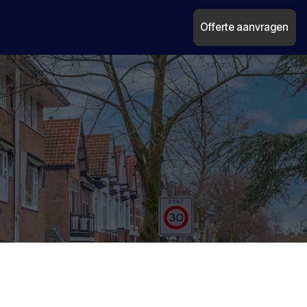
Offerte aanvragen