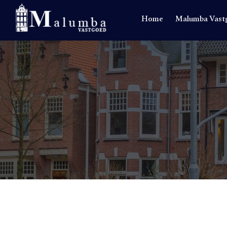
Home
Malumba Vast