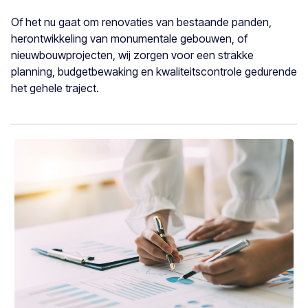
Of het nu gaat om renovaties van bestaande panden,
herontwikkeling van monumentale gebouwen, of
nieuwbouwprojecten, wij zorgen voor een strakke
planning, budgetbewaking en kwaliteitscontrole gedurende
het gehele traject.