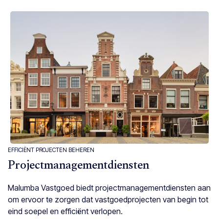
EFFICIËNT PROJECTEN BEHEREN
Projectmanagementdiensten
Malumba Vastgoed biedt projectmanagementdiensten aan
om ervoor te zorgen dat vastgoedprojecten van begin tot
eind soepel en efficiënt verlopen.