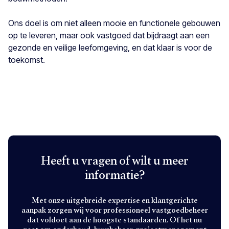
Ons doel is om niet alleen mooie en functionele gebouwen
op te leveren, maar ook vastgoed dat bijdraagt aan een
gezonde en veilige leefomgeving, en dat klaar is voor de
toekomst.
Heeft u vragen of wilt u meer
informatie?
Met onze uitgebreide expertise en klantgerichte
aanpak zorgen wij voor professioneel vastgoedbeheer
dat voldoet aan de hoogste standaarden. Of het nu