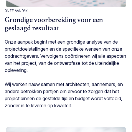
ONZE AANPAK
Grondige voorbereiding voor een
geslaagd resultaat
Onze aanpak begint met een grondige analyse van de
projectdoelstellingen en de specifieke wensen van onze
opdrachtgevers. Vervolgens coördineren wij alle aspecten
van het project, van de ontwerpfase tot de uiteindelijke
oplevering.
Wij werken nauw samen met architecten, aannemers, en
andere betrokken partijen om ervoor te zorgen dat het
project binnen de gestelde tijd en budget wordt voltooid,
zonder in te leveren op kwaliteit.