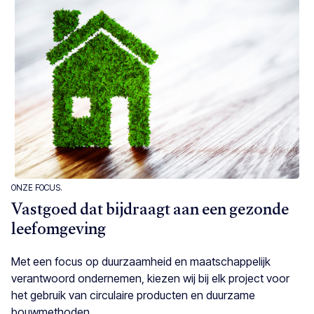
ONZE FOCUS.
Vastgoed dat bijdraagt aan een gezonde
leefomgeving
Met een focus op duurzaamheid en maatschappelijk
verantwoord ondernemen, kiezen wij bij elk project voor
het gebruik van circulaire producten en duurzame
bouwmethoden.