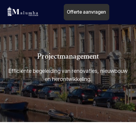
Offerte aanvragen
Projectmanagement
Efficiënte begeleiding van renovaties, nieuwbouw
en herontwikkeling.