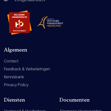
Algemeen
Contact
Feedback & Verbeteringen
Kennisbank
Privacy Policy
Diensten
Documenten