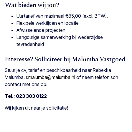
Wat bieden wij jou?
Uurtarief van maximaal €85,00 (excl. BTW).
Flexibele werktijden en locatie
Afwisselende projecten
Langdurige samenwerking bij wederzijdse
tevredenheid
Interesse? Solliciteer bij Malumba Vastgoed
Stuur je cv, tarief en beschikbaarheid naar Rebekka
Malumba:
r.malumba@malumba.nl
of neem telefonisch
contact met ons op!
Tel.: 023 303 0122
Wij kijken uit naar je sollicitatie!