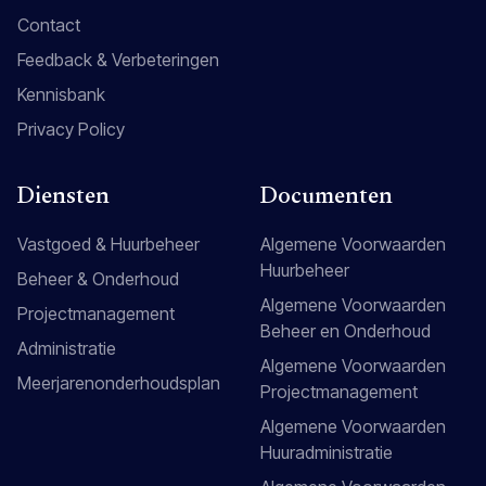
Contact
Feedback & Verbeteringen
Kennisbank
Privacy Policy
Diensten
Documenten
Vastgoed & Huurbeheer
Algemene Voorwaarden
Huurbeheer
Beheer & Onderhoud
Algemene Voorwaarden
Projectmanagement
Beheer en Onderhoud
Administratie
Algemene Voorwaarden
Meerjarenonderhoudsplan
Projectmanagement
Algemene Voorwaarden
Huuradministratie