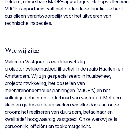
heldere, uitvoerbare MJOP-rapportages. Het opstellen van
MJOP-rapportages valt niet onder deze functie. Je bent
dus alleen verantwoordelijk voor het uitvoeren van
technische inspecties.
Wie wij zijn:
Malumba Vastgoed is een kleinschalig
projectontwikkelingsbedrijf actief in de regio Haarlem en
Amsterdam. Wij zijn gespecialiseerd in huurbeheer,
projectontwikkeling, het opstellen van
meerjarenonderhoudsplanningen (MJOP’s) en het
volledige beheer en onderhoud van vastgoed. Met een
klein en gedreven team werken we elke dag aan onze
droom: het realiseren van duurzaam, betaalbaar en
kwalitatief hoogwaardig vastgoed. Onze werkwijze is
persoonlijk, efficiënt en toekomstgericht.