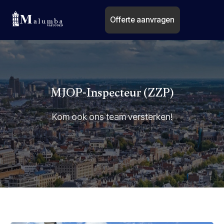
Offerte aanvragen
MJOP-Inspecteur (ZZP)
Kom ook ons team versterken!