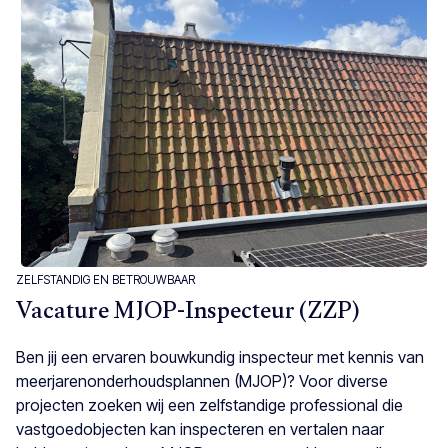
ZELFSTANDIG EN BETROUWBAAR
Vacature MJOP-Inspecteur (ZZP)
Ben jij een ervaren bouwkundig inspecteur met kennis van
meerjarenonderhoudsplannen (MJOP)? Voor diverse
projecten zoeken wij een zelfstandige professional die
vastgoedobjecten kan inspecteren en vertalen naar