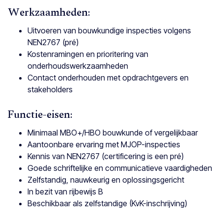
Werkzaamheden:
Uitvoeren van bouwkundige inspecties volgens
NEN2767 (pré)
Kostenramingen en prioritering van
onderhoudswerkzaamheden
Contact onderhouden met opdrachtgevers en
stakeholders
Functie-eisen:
Minimaal MBO+/HBO bouwkunde of vergelijkbaar
Aantoonbare ervaring met MJOP-inspecties
Kennis van NEN2767 (certificering is een pré)
Goede schriftelijke en communicatieve vaardigheden
Zelfstandig, nauwkeurig en oplossingsgericht
In bezit van rijbewijs B
Beschikbaar als zelfstandige (KvK-inschrijving)