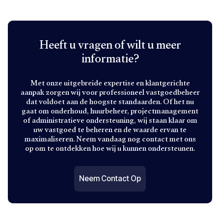
Heeft u vragen of wilt u meer
informatie?
Met onze uitgebreide expertise en klantgerichte
aanpak zorgen wij voor professioneel vastgoedbeheer
dat voldoet aan de hoogste standaarden. Of het nu
gaat om onderhoud, huurbeheer, projectmanagement
of administratieve ondersteuning, wij staan klaar om
uw vastgoed te beheren en de waarde ervan te
maximaliseren. Neem vandaag nog contact met ons
op om te ontdekken hoe wij u kunnen ondersteunen.
Neem Contact Op